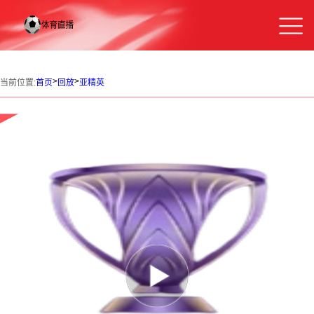
>
>
当前位置:
首页
回放
亚精英