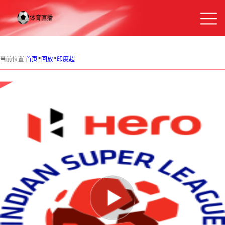
>
>
当前位置:
首页
回放
印度超