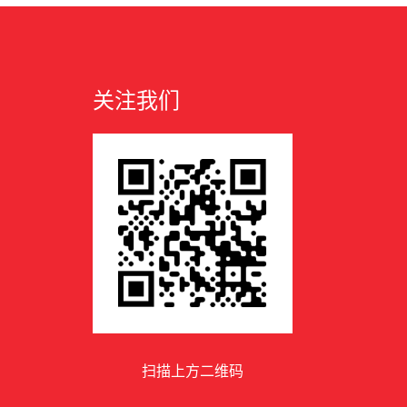
关注我们
扫描上方二维码