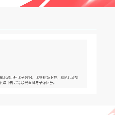
VS东北联历届比分数据，比赛视频下载，精彩片段集
篮杯,澳中部联等联赛直播与录像回放。