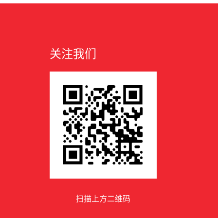
关注我们
扫描上方二维码