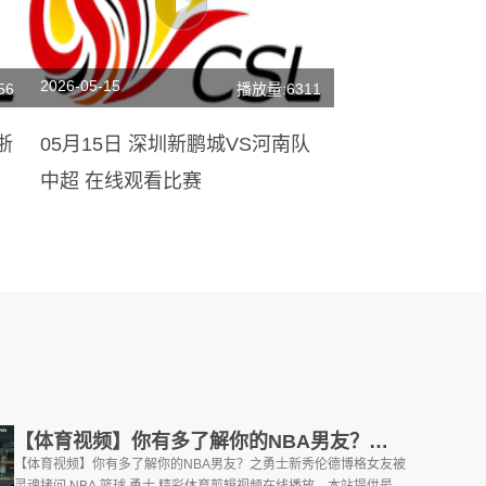
2026-05-15
56
播放量:6311
浙
05月15日 深圳新鹏城VS河南队
中超 在线观看比赛
【体育视频】你有多了解你的NBA男友？之勇士新秀伦德博格女友
【体育视频】你有多了解你的NBA男友？之勇士新秀伦德博格女友被