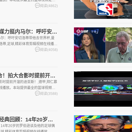
线播放。本站提供最全的篮球视频足球
阅读(4862)
【曼联】费迪南德社媒力挺内马尔：呼吁安切洛蒂带他去世界杯
尔：呼吁安切洛蒂带他去世界杯,曼
切洛蒂,足球,精彩体育剪辑视频在线播
球视频,集锦,录像。
阅读(4058)
[你怎么看？]珠联璧合！拍大合影时提前开溜的迪亚斯！
影时提前开溜的迪亚斯！,德甲,拜仁慕
在线播放。本站提供最全的篮球视频足
阅读(3588)
【推荐视频】祝好！经典回顾：14年20岁的罗伯逊谈及他的足球
14年20岁的罗伯逊谈及他的足球偶
,足球,精彩体育剪辑视频在线播放。本