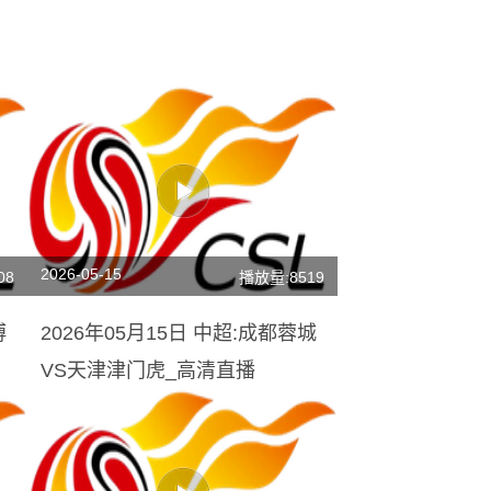
2026-05-15
08
播放量:8519
博
2026年05月15日 中超:成都蓉城
VS天津津门虎_高清直播