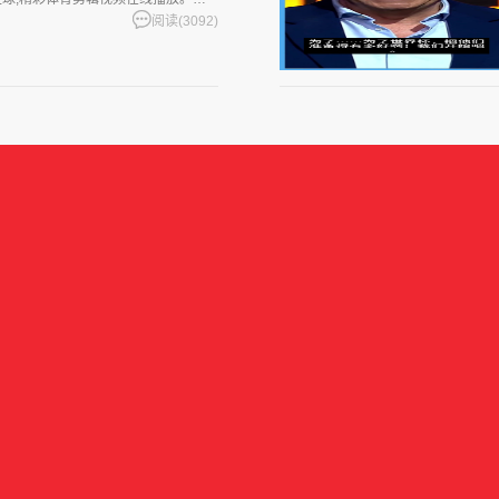
,集锦,录像。
阅读(3092)