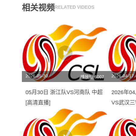
相关视频
RELATED VIDEOS
2026-05-30
2026-04-17
播放量:6007
05月30日 浙江队VS河南队 中超
2026年0
[高清直播]
VS武汉三