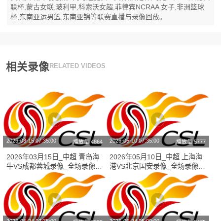
联杯,蒙古女联,玻利甲,科索沃女超,菲律宾NCRAA 女子,非洲篮球
杯,东南亚运男篮,东南亚锦等联赛直播与录像回放。
相关录像
RELATED VIDEOS
2026-03-15 07:35:00
2026-05-10 07:35:00
播放量:4864
播放量:5777
2026年03月15日_中超 青岛海
2026年05月10日_中超 上海海
牛VS成都蓉城录像_全场录像
港VS北京国安录像_全场录像
【视频集锦】
【全场回放】