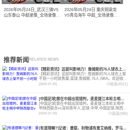
2026-05-24 07:35:00
2026-05-24 05:00:00
播放量:7233
播放量:8475
2026年05月24日_武汉三镇VS
2026年05月24日 重庆铜梁龙
山东泰山 中超录像_全场录像
VS青岛海牛 中超_全场录像
【全场回放】
【视频集锦】
推荐新闻
RELATED NEWS
【精彩资讯】这就叫影响力！詹姆斯的76人球衣上架不到一小时就
【精彩资讯】这就叫影响力！詹姆斯的76人球衣上架
不到一小时就售罄,篮球,詹姆斯,76人,NBA。欢迎收藏
本站，24小时为你更新最新的足球，篮球体育资讯。
阅读(4021)
[2026-07-25]
[中国足球]曾在中超出现错判，麦麦提江本轮主哨中甲陕西联合v
[中国足球]曾在中超出现错判，麦麦提江本轮主哨中
甲陕西联合vs深圳青年人,足球,中甲,中国足球,陕西联
合,深圳青年人,中超。欢迎收藏本站，24小时为你更
阅读(998)
[2026-07-25]
新最新的足球，篮球体育资讯。
[有道理嘛?]记者：曼联、利物浦有意艾纳维，罗马要价至少35