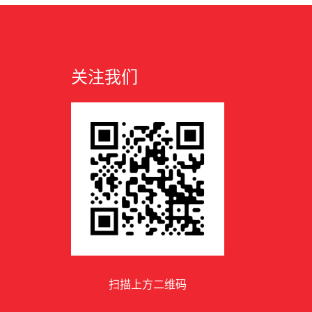
关注我们
扫描上方二维码