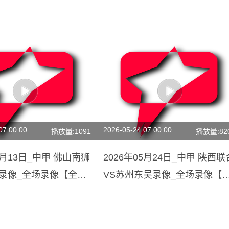
07:00:00
2026-05-24 07:00:00
播放量:1091
播放量:82
07月13日_中甲 佛山南狮
2026年05月24日_中甲 陕西联
队录像_全场录像【全场
VS苏州东吴录像_全场录像【
频集锦】