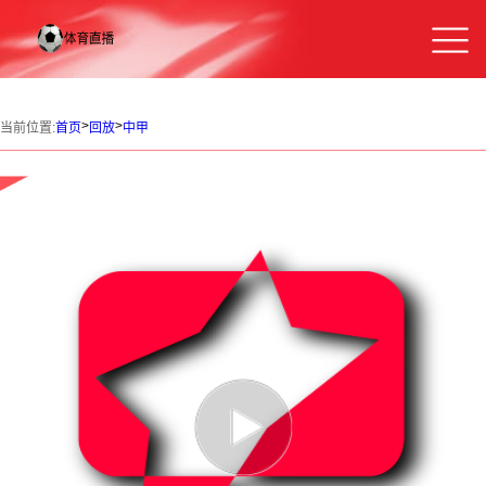
>
>
当前位置:
首页
回放
中甲