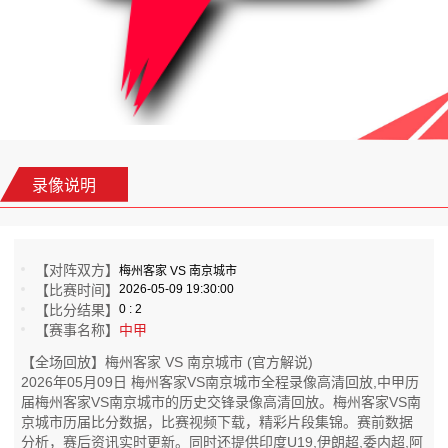
录像说明
【对阵双方】
梅州客家 VS 南京城市
【比赛时间】
2026-05-09 19:30:00
【比分结果】
0 : 2
【赛事名称】
中甲
【全场回放】梅州客家 VS 南京城市 (官方解说)
2026年05月09日 梅州客家VS南京城市全程录像高清回放,中甲历
届梅州客家VS南京城市的历史交锋录像高清回放。梅州客家VS南
京城市历届比分数据，比赛视频下载，精彩片段集锦。赛前数据
分析，赛后资讯实时更新。同时还提供印度U19,伊朗超,委内超,阿