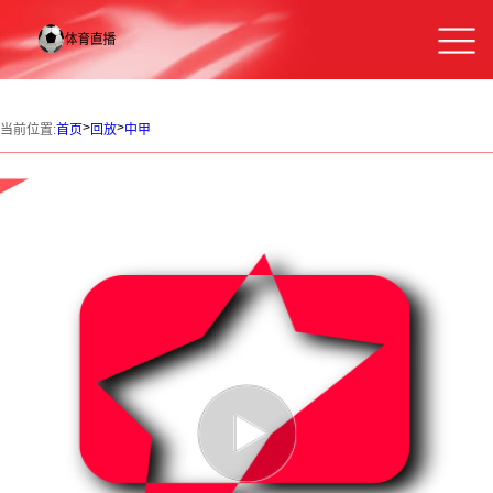
>
>
当前位置:
首页
回放
中甲