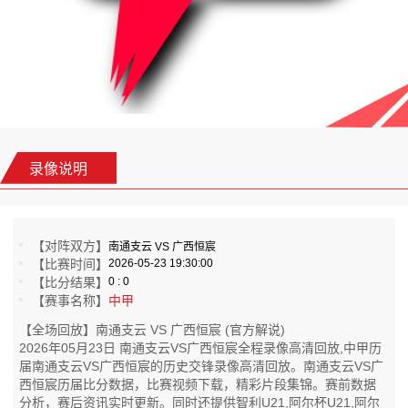
录像说明
【对阵双方】
南通支云 VS 广西恒宸
【比赛时间】
2026-05-23 19:30:00
【比分结果】
0 : 0
【赛事名称】
中甲
【全场回放】南通支云 VS 广西恒宸 (官方解说)
2026年05月23日 南通支云VS广西恒宸全程录像高清回放,中甲历
届南通支云VS广西恒宸的历史交锋录像高清回放。南通支云VS广
西恒宸历届比分数据，比赛视频下载，精彩片段集锦。赛前数据
分析，赛后资讯实时更新。同时还提供智利U21,阿尔杯U21,阿尔