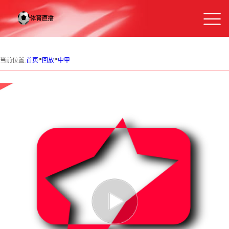
>
>
当前位置:
首页
回放
中甲