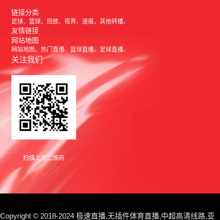
链接分类
足球
篮球
回放
视界
速报
其他转播
友情链接
网站地图
网站地图
热门直播
篮球直播
足球直播
关注我们
扫描上方二维码
Copyright © 2018-2024 极速直播,无插件体育直播,中超高清线路,亚