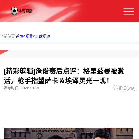
>
>
当前位置:
首页
视界
足球视频
[精彩剪辑]詹俊赛后点评：格里兹曼被激
活，枪手指望萨卡＆埃泽灵光一现！
发布时间:
2026-04-30
阅读(
349)