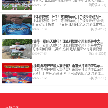
呼的人，正诋毁阿根廷的尊严,世界杯,国家队,阿根廷,
西班牙,梅西,西甲,巴塞罗那,足球,Z原创,精彩体育剪辑
阅读(4121)
[2026-07-24]
视频在线播放。本站提供最全的篮球视频足球视频,集
锦,录像。
【体育视频】上任！范博梅尔的儿子谈父亲成为比利时国家队主教练
【体育视频】上任！范博梅尔的儿子谈父亲成为比利
时国家队主教练！,世界杯,比利时,足球,精彩体育剪辑
视频在线播放。本站提供最全的篮球视频足球视频,集
阅读(4236)
[2026-07-23]
锦,录像。
[值得一看]有天赋吗？理查利松跟小梁和高井幸大学习韩语和日语
[值得一看]有天赋吗？理查利松跟小梁和高井幸大学
习韩语和日语！,英超,热刺,足球,精彩体育剪辑视频在
线播放。本站提供最全的篮球视频足球视频,集锦,录
阅读(1305)
[2026-07-23]
像。
[视频]年纪轻轻就大赢特赢！角落处打闹的亚马尔和尼科！
[视频]年纪轻轻就大赢特赢！角落处打闹的亚马尔和
尼科！,世界杯,西班牙,西甲,巴塞罗那,足球,精彩体育
剪辑视频在线播放。本站提供最全的篮球视频足球视
阅读(2783)
[2026-07-22]
频,集锦,录像。
链接分类