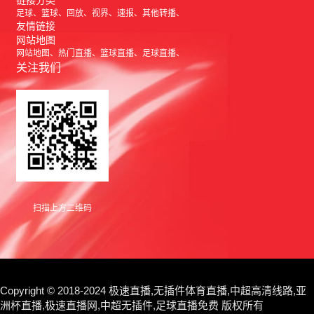
足球
篮球
回放
视界
速报
其他转播
友情链接
网站地图
网站地图
热门直播
篮球直播
足球直播
关注我们
扫描上方二维码
Copyright © 2018-2024 极速直播,无插件体育直播,中超高清线路,亚
洲杯直播,极速直播网,中超无插件,足球直播免费 版权所有