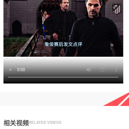
相关视频
RELATED VIDEOS