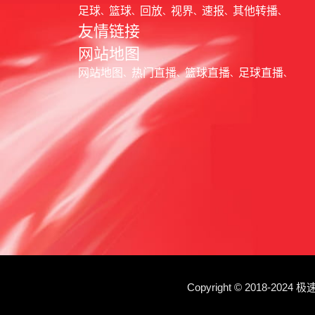
足球
篮球
回放
视界
速报
其他转播
友情链接
网站地图
网站地图
热门直播
篮球直播
足球直播
Copyright © 201