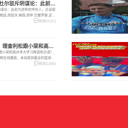
【体育视频】名记埃杜尔驳斥阴谋论：此前为逆转欢呼的人，正诋毁
阴谋论：此前为逆转欢呼的人，正诋毁
根廷,西班牙,梅西,西甲,巴塞罗那,足
在线播放。本站提供最全的篮球视频足球
阅读(4121)
[值得一看]有天赋吗？理查利松跟小梁和高井幸大学习韩语和日语
松跟小梁和高井幸大学习韩语和日语！,
辑视频在线播放。本站提供最全的篮球视
阅读(1305)