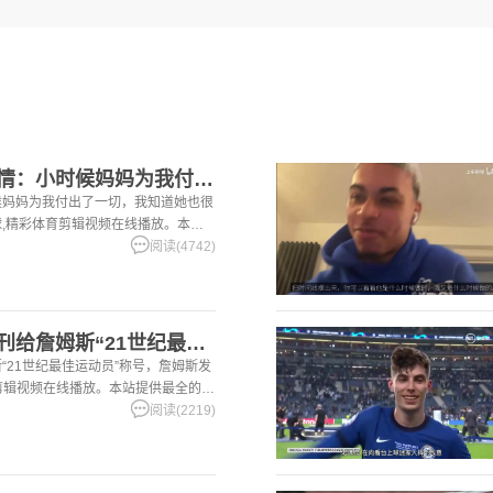
【推荐】奥塔门迪动情：小时候妈妈为我付出了一切，我知道她也很
候妈妈为我付出了一切，我知道她也很
足球,精彩体育剪辑视频在线播放。本站
集锦,录像。
阅读(4742)
【体育头条】时代周刊给詹姆斯“21世纪最佳运动员”称号，詹姆
“21世纪最佳运动员”称号，詹姆斯发
体育剪辑视频在线播放。本站提供最全的篮
阅读(2219)