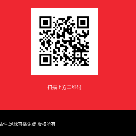
扫描上方二维码
超无插件,足球直播免费 版权所有