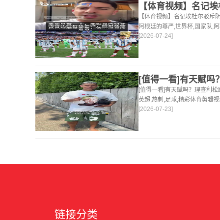
【体育视频】名记埃杜尔驳斥
阿根廷的尊严,世界杯,国家队,阿
[2026-07-24]
球,Z原创,精彩体育剪辑视频
视频,集锦,录像。
[值得一看]有天赋吗？理查利
英超,热刺,足球,精彩体育剪
[2026-07-23]
频足球视频,集锦,录像。
链接分类