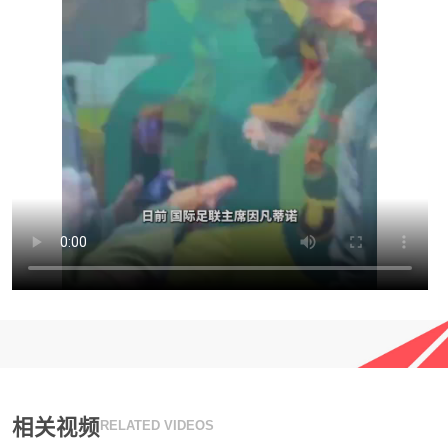
相关视频
RELATED VIDEOS