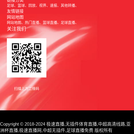
足球
篮球
回放
视界
速报
其他转播
友情链接
网站地图
网站地图
热门直播
篮球直播
足球直播
关注我们
扫描上方二维码
Copyright © 2018-2024 极速直播,无插件体育直播,中超高清线路,亚
洲杯直播,极速直播网,中超无插件,足球直播免费 版权所有