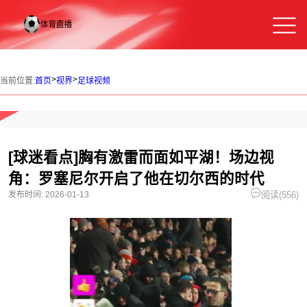
>
>
当前位置:
首页
视界
足球视频
[球迷看点]胸有激雷而面如平湖！场边视
角：罗塞尼尔开启了他在切尔西的时代
发布时间:
2026-01-13
阅读(
556)