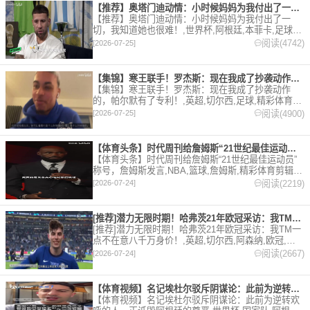
【推荐】奥塔门迪动情：小时候妈妈为我付出了一切，我知道她也很
【推荐】奥塔门迪动情：小时候妈妈为我付出了一
切，我知道她也很难！,世界杯,阿根廷,本菲卡,足球,
精彩体育剪辑视频在线播放。本站提供最全的篮球视
阅读(4742)
[2026-07-25]
频足球视频,集锦,录像。
【集锦】寒王联手！罗杰斯：现在我成了抄袭动作的，帕尔默有了专
【集锦】寒王联手！罗杰斯：现在我成了抄袭动作
的，帕尔默有了专利！,英超,切尔西,足球,精彩体育剪
辑视频在线播放。本站提供最全的篮球视频足球视频,
阅读(4900)
[2026-07-25]
集锦,录像。
【体育头条】时代周刊给詹姆斯“21世纪最佳运动员”称号，詹姆
【体育头条】时代周刊给詹姆斯“21世纪最佳运动员”
称号，詹姆斯发言,NBA,篮球,詹姆斯,精彩体育剪辑视
频在线播放。本站提供最全的篮球视频足球视频,集
阅读(2219)
[2026-07-24]
锦,录像。
[推荐]潜力无限时期！哈弗茨21年欧冠采访：我TM一点不在意
[推荐]潜力无限时期！哈弗茨21年欧冠采访：我TM一
点不在意八千万身价！,英超,切尔西,阿森纳,欧冠,足
球,精彩体育剪辑视频在线播放。本站提供最全的篮球
阅读(2667)
[2026-07-24]
视频足球视频,集锦,录像。
【体育视频】名记埃杜尔驳斥阴谋论：此前为逆转欢呼的人，正诋毁
【体育视频】名记埃杜尔驳斥阴谋论：此前为逆转欢