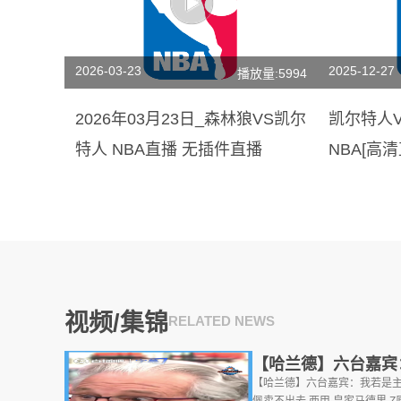
2026-03-23
2025-12-27
播放量:5994
2026年03月23日_森林狼VS凯尔
凯尔特人V
特人 NBA直播 无插件直播
NBA[高清
视频/集锦
RELATED NEWS
【哈兰德】六台嘉宾：我若是