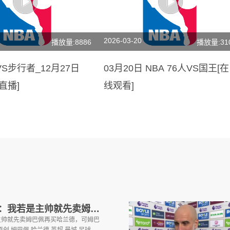
2026-03-20
播放量:8886
播放量:31
S步行者_12月27日
03月20日 NBA 76人VS国王[在
直播]
线观看]
【哈兰德】六台嘉宾：我若是主帅就先卖姆巴佩再买哈兰德，可姆巴
主帅就先卖姆巴佩再买哈兰德，可姆巴