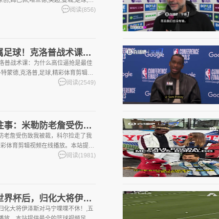
创,姆巴佩,哈兰德,英超,曼城,足球,精
提供最全的篮球视频足球视频,集锦,
阅读(856)
【有道理嘛?】重金属足球！克洛普战术课：为什么高位逼抢是最佳
洛普战术课：为什么高位逼抢是最佳
多特蒙德,克洛普,足球,精彩体育剪辑视
球视频足球视频,集锦,录像。
阅读(2549)
[推荐]贝弗利谈热火往事：米勒防老詹受伤致我被裁，科尔捡走了
勒防老詹受伤致我被裁，科尔捡走了我
创,精彩体育剪辑视频在线播放。本站提供
录像。
阅读(1981)
[视频]此前印尼无缘世界杯后，归化大将伊泽斯对马宁喋喋不休！
，归化大将伊泽斯对马宁喋喋不休！,五
线播放。本站提供最全的篮球视频足球