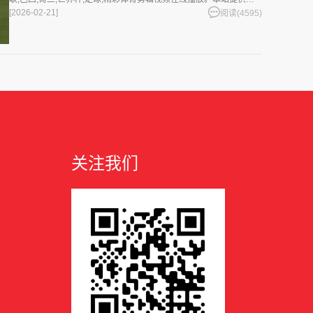
[2026-02-21]
全的篮球视频足球视频,集锦,录像。
阅读(4595)
关注我们