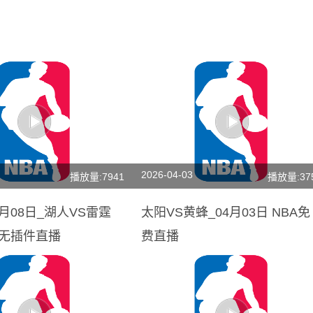
2026-04-03
播放量:7941
播放量:37
5月08日_湖人VS雷霆
太阳VS黄蜂_04月03日 NBA免
 无插件直播
费直播