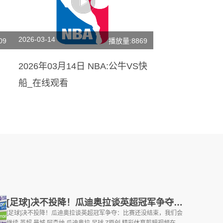
2026-03-14
09
播放量:8869
2026年03月14日 NBA:公牛VS快
船_在线观看
[足球]决不投降！瓜迪奥拉谈英超冠军争夺：比赛还没结束，我们
[足球]决不投降！瓜迪奥拉谈英超冠军争夺：比赛还没结束，我们会