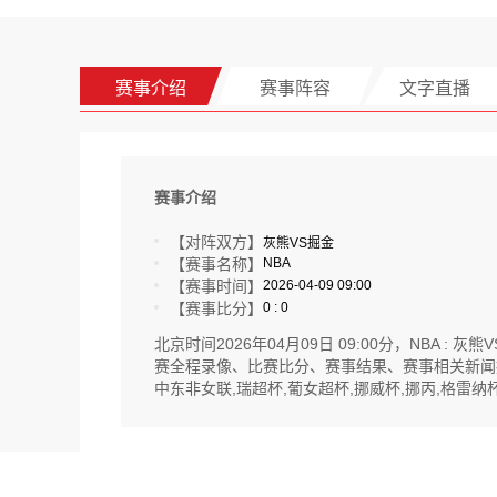
赛事介绍
赛事阵容
文字直播
赛事介绍
【对阵双方】
灰熊VS掘金
【赛事名称】
NBA
【赛事时间】
2026-04-09 09:00
【赛事比分】
0 : 0
北京时间2026年04月09日 09:00分，NB
赛全程录像、比赛比分、赛事结果、赛事相关新闻报
中东非女联,瑞超杯,葡女超杯,挪威杯,挪丙,格雷纳杯