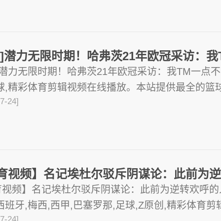
荐]潜力无限时期！哈弗茨21年欧冠采访：
]潜力无限时期！哈弗茨21年欧冠采访：我TM一点不
球,精彩体育剪辑视频在线播放。本站提供最全的篮球
7-24]
育视频】名记埃杜尔驳斥阴谋论：此前为逆
育视频】名记埃杜尔驳斥阴谋论：此前为逆转欢呼的人
西班牙,梅西,西甲,巴塞罗那,足球,Z原创,精彩体
7-24]