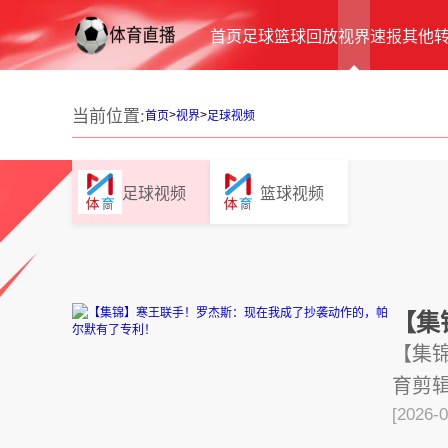
首页
足球
篮球
回放
视界
速报
其他
当前位置:
>
>
首页
视界
足球视频
足球视频
篮球视频
【集
【集
育剪
[2026-0