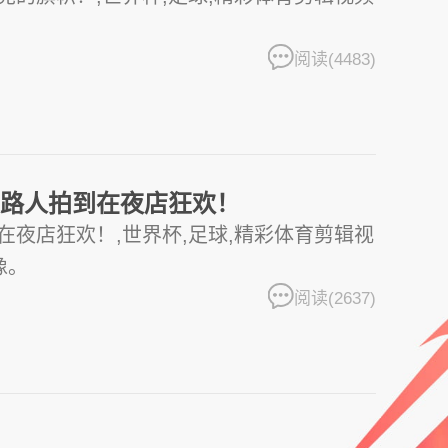
。
阅读(4483)
路人拍到在夜店狂欢！
夜店狂欢！,世界杯,足球,精彩体育剪辑视
像。
阅读(2637)