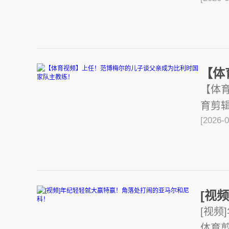
足球视
【体
【体
育剪
[2026-0
[视
[视频
体育