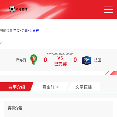
>
>
当前位置:
首页
足球
世界杯
2026-07-10 04:00:00
VS
0
0
摩洛哥
法国
已完赛
赛事介绍
赛事阵容
文字直播
赛事介绍