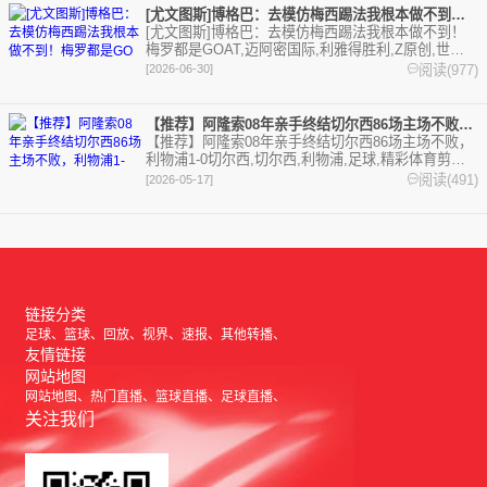
[尤文图斯]博格巴：去模仿梅西踢法我根本做不到！梅罗都是GO
[尤文图斯]博格巴：去模仿梅西踢法我根本做不到！
梅罗都是GOAT,迈阿密国际,利雅得胜利,Z原创,世界
杯,阿根廷,葡萄牙,C罗,梅西,意甲,尤文图斯,足球,精彩
阅读(977)
[2026-06-30]
体育剪辑视频在线播放。本站提供最全的篮球视频足
球视频,集锦,录像。
【推荐】阿隆索08年亲手终结切尔西86场主场不败，利物浦1-
【推荐】阿隆索08年亲手终结切尔西86场主场不败，
利物浦1-0切尔西,切尔西,利物浦,足球,精彩体育剪辑
视频在线播放。本站提供最全的篮球视频足球视频,集
阅读(491)
[2026-05-17]
锦,录像。
链接分类
足球
篮球
回放
视界
速报
其他转播
友情链接
网站地图
网站地图
热门直播
篮球直播
足球直播
关注我们