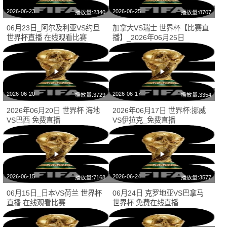
2026-06-23
2026-06-25
播放量:2340
播放量:8707
06月23日_阿尔及利亚VS约旦
加拿大VS瑞士 世界杯【比赛直
世界杯直播 在线观看比赛
播】_2026年06月25日
2026-06-20
2026-06-17
播放量:3729
播放量:3354
2026年06月20日 世界杯 海地
2026年06月17日 世界杯:挪威
VS巴西 免费直播
VS伊拉克_免费直播
2026-06-15
2026-06-24
播放量:7168
播放量:3577
06月15日_日本VS荷兰 世界杯
06月24日 克罗地亚VS巴拿马
直播 在线观看比赛
世界杯 免费在线直播