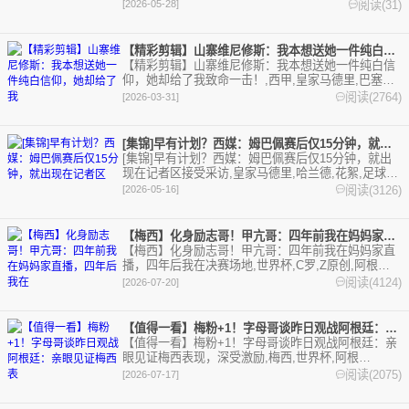
视频在线播放。本站提供最全的篮球视频足球视频,集
阅读(31)
[2026-05-28]
锦,录像。
【精彩剪辑】山寨维尼修斯：我本想送她一件纯白信仰，她却给了我
【精彩剪辑】山寨维尼修斯：我本想送她一件纯白信
仰，她却给了我致命一击！,西甲,皇家马德里,巴塞罗
那,足球,精彩体育剪辑视频在线播放。本站提供最全
阅读(2764)
[2026-03-31]
的篮球视频足球视频,集锦,录像。
[集锦]早有计划？西媒：姆巴佩赛后仅15分钟，就出现在记者区
[集锦]早有计划？西媒：姆巴佩赛后仅15分钟，就出
现在记者区接受采访,皇家马德里,哈兰德,花絮,足球,
精彩体育剪辑视频在线播放。本站提供最全的篮球视
阅读(3126)
[2026-05-16]
频足球视频,集锦,录像。
【梅西】化身励志哥！甲亢哥：四年前我在妈妈家直播，四年后我在
【梅西】化身励志哥！甲亢哥：四年前我在妈妈家直
播，四年后我在决赛场地,世界杯,C罗,Z原创,阿根廷,
西班牙,西甲,皇家马德里,英超,意甲,足球,梅西,精彩体
阅读(4124)
[2026-07-20]
育剪辑视频在线播放。本站提供最全的篮球视频足球
视频,集锦,录像。
【值得一看】梅粉+1！字母哥谈昨日观战阿根廷：亲眼见证梅西表
【值得一看】梅粉+1！字母哥谈昨日观战阿根廷：亲
眼见证梅西表现，深受激励,梅西,世界杯,阿根
廷,NBA,篮球,足球,精彩体育剪辑视频在线播放。本站
阅读(2075)
[2026-07-17]
提供最全的篮球视频足球视频,集锦,录像。