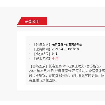
录像说明
【对阵双方】
长春亚泰 VS 石家庄功夫
【比赛时间】
2026-03-21 19:30:00
【比分结果】
0 : 1
【赛事名称】
中甲
【全场回放】长春亚泰 VS 石家庄功夫 (官方解说)
2026年03月21日 长春亚泰VS石家庄功夫全程
彩片段集锦。赛前数据分析，赛后资讯实时更新。同时还提
赛直播与录像回放。