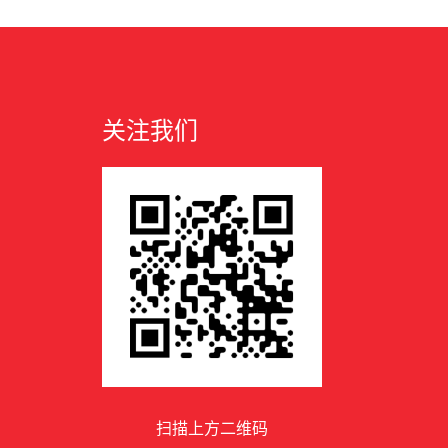
关注我们
扫描上方二维码