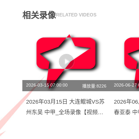
相关录像
RELATED VIDEOS
2026-03-15 07:00:00
2026-06-27 
播放量:8226
2026年03月15日 大连鲲城VS苏
2026年
州东吴 中甲_全场录像【视频集
春亚泰 
锦】
场回放】