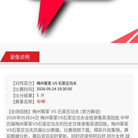
录像说明
【对阵双方】
梅州客家 VS 石家庄功夫
【比赛时间】
2026-05-24 19:30:00
【比分结果】
1 : 0
【赛事名称】
中甲
【全场回放】梅州客家 VS 石家庄功夫 (官方解说)
2026年05月24日 梅州客家VS石家庄功夫全程录像高清回放,中甲
历届梅州客家VS石家庄功夫的历史交锋录像高清回放。梅州客家
VS石家庄功夫历届比分数据，比赛视频下载，精彩片段集锦。赛
前数据分析，赛后资讯实时更新。同时还提供阿后杯,阿尔女杯,球