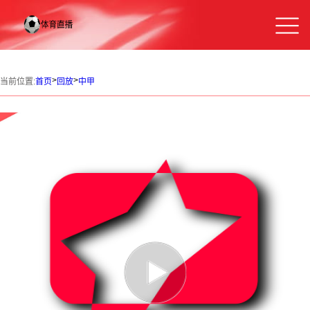
>
>
当前位置:
首页
回放
中甲