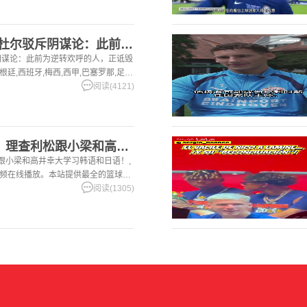
【体育视频】名记埃杜尔驳斥阴谋论：此前为逆转欢呼的人，正诋毁
阴谋论：此前为逆转欢呼的人，正诋毁
根廷,西班牙,梅西,西甲,巴塞罗那,足
在线播放。本站提供最全的篮球视频足球
阅读(4121)
[值得一看]有天赋吗？理查利松跟小梁和高井幸大学习韩语和日语
松跟小梁和高井幸大学习韩语和日语！,
辑视频在线播放。本站提供最全的篮球视
阅读(1305)