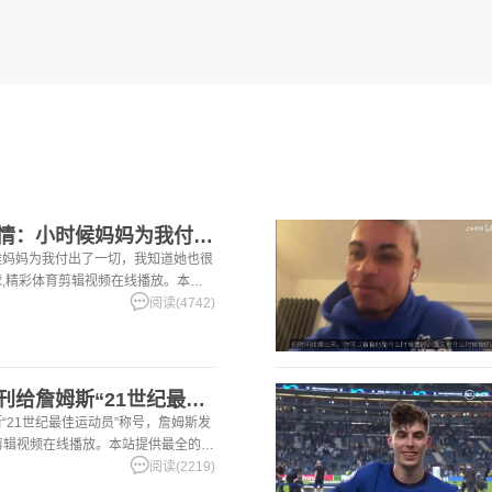
【推荐】奥塔门迪动情：小时候妈妈为我付出了一切，我知道她也很
候妈妈为我付出了一切，我知道她也很
足球,精彩体育剪辑视频在线播放。本站
集锦,录像。
阅读(4742)
【体育头条】时代周刊给詹姆斯“21世纪最佳运动员”称号，詹姆
“21世纪最佳运动员”称号，詹姆斯发
体育剪辑视频在线播放。本站提供最全的篮
阅读(2219)