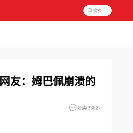

！网友：姆巴佩崩溃的
阅读(
3362)